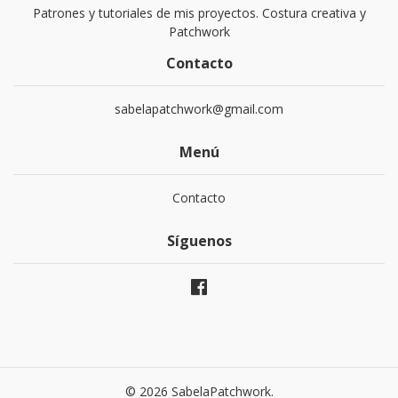
Patrones y tutoriales de mis proyectos. Costura creativa y
Patchwork
Contacto
sabelapatchwork@gmail.com
Menú
Contacto
Síguenos
© 2026 SabelaPatchwork.