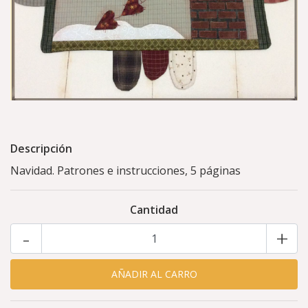
Descripción
Navidad. Patrones e instrucciones, 5 páginas
Cantidad
-
+