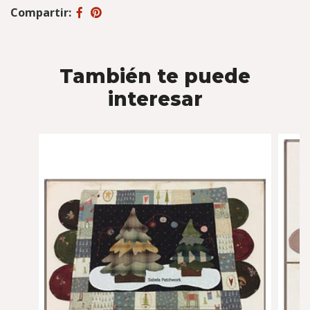
Compartir:
También te puede
interesar