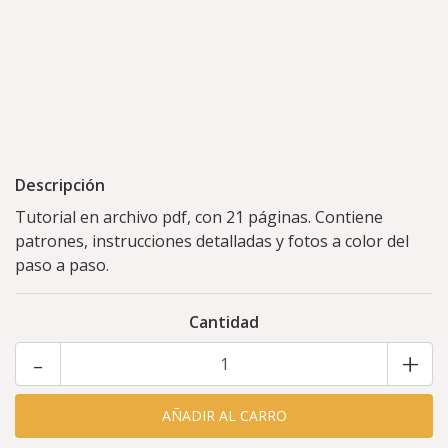
Descripción
Tutorial en archivo pdf, con 21 páginas. Contiene
patrones, instrucciones detalladas y fotos a color del
paso a paso.
Cantidad
-
+