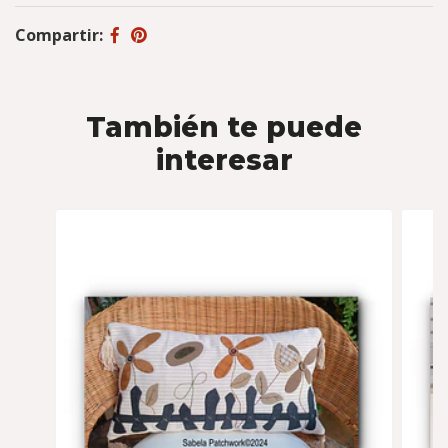
Compartir:
También te puede
interesar