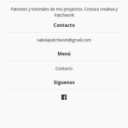
Patrones y tutoriales de mis proyectos. Costura creativa y
Patchwork
Contacto
sabelapatchwork@gmail.com
Menú
Contacto
Síguenos