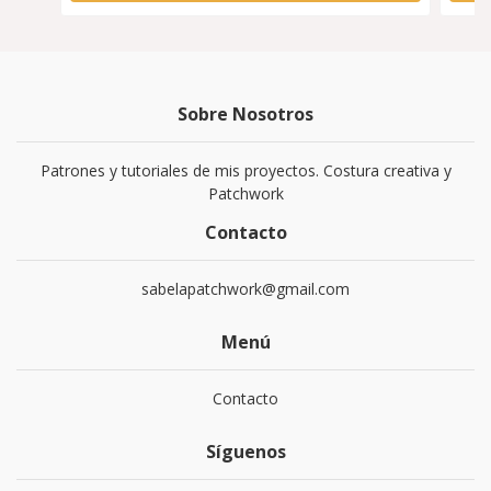
Sobre Nosotros
Patrones y tutoriales de mis proyectos. Costura creativa y
Patchwork
Contacto
sabelapatchwork@gmail.com
Menú
Contacto
Síguenos