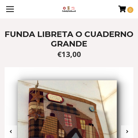
0
FUNDA LIBRETA O CUADERNO
GRANDE
€13,00