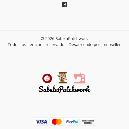
© 2026 SabelaPatchwork.
Todos los derechos reservados.
Desarrollado por Jumpseller
.