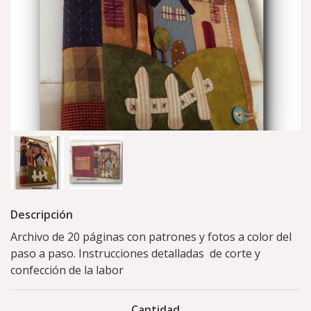
Descripción
Archivo de 20 páginas con patrones y fotos a color del
paso a paso. Instrucciones detalladas de corte y
confección de la labor
Cantidad