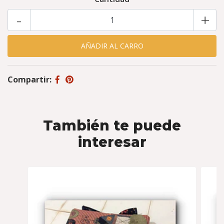
-
+
Compartir:
También te puede
interesar