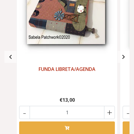
FUNDA LIBRETA/AGENDA
€13,00
-
+
-