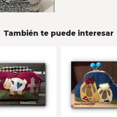
También te puede interesar