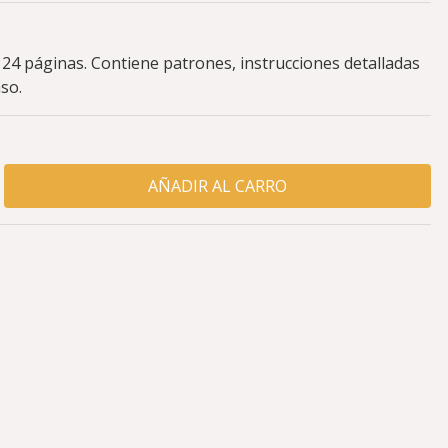
n 24 páginas. Contiene patrones, instrucciones detalladas
aso.