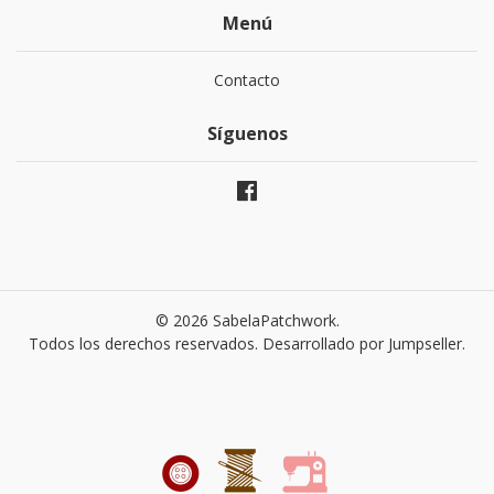
Menú
Contacto
Síguenos
© 2026 SabelaPatchwork.
Todos los derechos reservados.
Desarrollado por Jumpseller
.