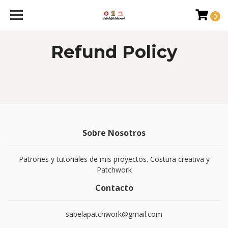
0
Refund Policy
Sobre Nosotros
Patrones y tutoriales de mis proyectos. Costura creativa y
Patchwork
Contacto
sabelapatchwork@gmail.com