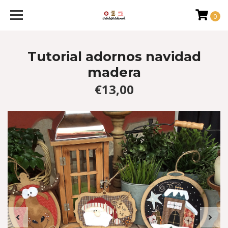
0
Tutorial adornos navidad
madera
€13,00