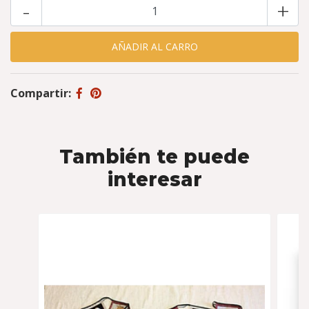
-
+
Compartir:
También te puede
interesar