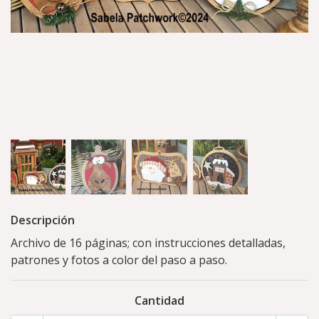
Descripción
Archivo de 16 páginas; con instrucciones detalladas,
patrones y fotos a color del paso a paso.
Cantidad