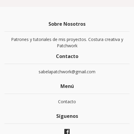
Sobre Nosotros
Patrones y tutoriales de mis proyectos. Costura creativa y
Patchwork
Contacto
sabelapatchwork@gmail.com
Menú
Contacto
Síguenos