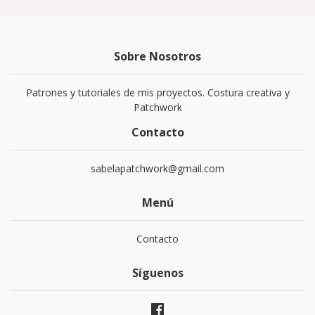
Sobre Nosotros
Patrones y tutoriales de mis proyectos. Costura creativa y
Patchwork
Contacto
sabelapatchwork@gmail.com
Menú
Contacto
Síguenos