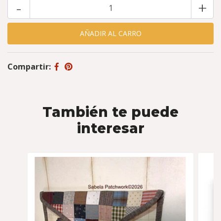
-
+
Compartir:
También te puede
interesar