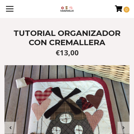
0
TUTORIAL ORGANIZADOR
CON CREMALLERA
€13,00