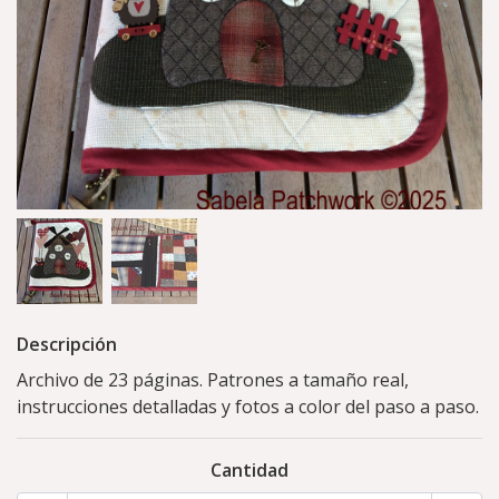
Descripción
Archivo de 23 páginas. Patrones a tamaño real,
instrucciones detalladas y fotos a color del paso a paso.
Cantidad