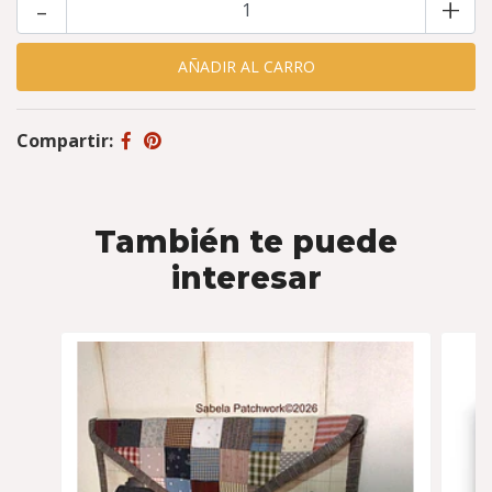
-
+
Compartir:
También te puede
interesar