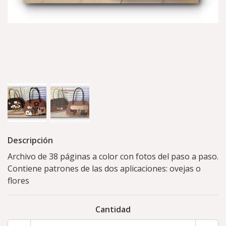
Descripción
Archivo de 38 páginas a color con fotos del paso a paso.
Contiene patrones de las dos aplicaciones: ovejas o
flores
Cantidad