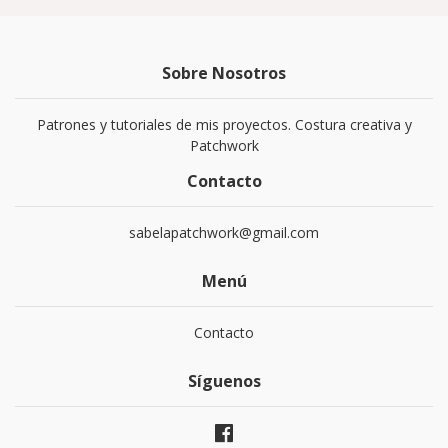
Sobre Nosotros
Patrones y tutoriales de mis proyectos. Costura creativa y
Patchwork
Contacto
sabelapatchwork@gmail.com
Menú
Contacto
Síguenos