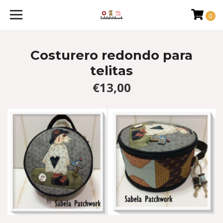
0
Costurero redondo para
telitas
€13,00