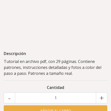
Descripción
Tutorial en archivo pdf, con 29 páginas. Contiene
patrones, instrucciones detalladas y fotos a color del
paso a paso. Patrones a tamaño real.
Cantidad
-
+