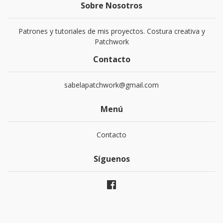
Sobre Nosotros
Patrones y tutoriales de mis proyectos. Costura creativa y
Patchwork
Contacto
sabelapatchwork@gmail.com
Menú
Contacto
Síguenos