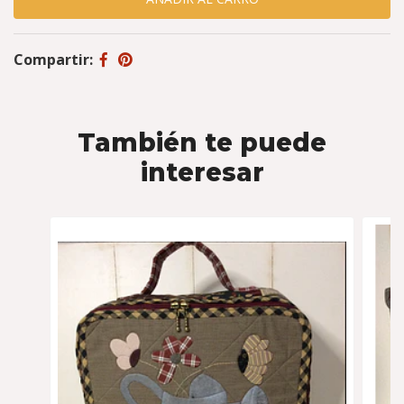
Compartir:
También te puede
interesar