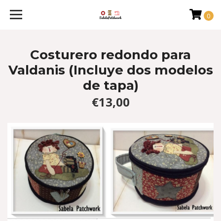
0
Costurero redondo para
Valdanis (Incluye dos modelos
de tapa)
€13,00