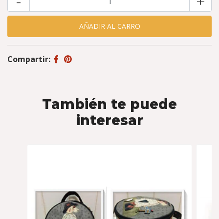
-
+
Compartir:
También te puede
interesar