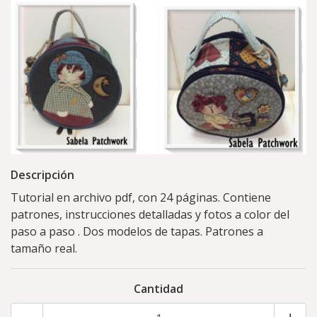
Descripción
Tutorial en archivo pdf, con 24 páginas. Contiene
patrones, instrucciones detalladas y fotos a color del
paso a paso . Dos modelos de tapas. Patrones a
tamaño real.
Cantidad