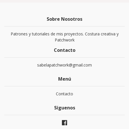
Sobre Nosotros
Patrones y tutoriales de mis proyectos. Costura creativa y
Patchwork
Contacto
sabelapatchwork@gmail.com
Menú
Contacto
Síguenos