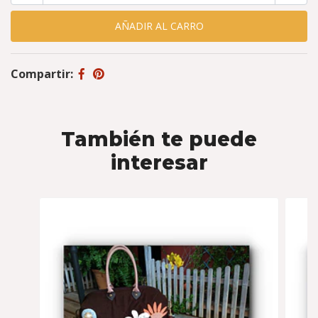
Compartir:
También te puede
interesar