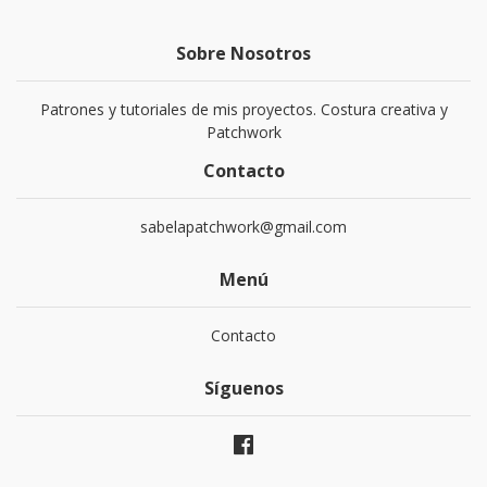
Sobre Nosotros
Patrones y tutoriales de mis proyectos. Costura creativa y
Patchwork
Contacto
sabelapatchwork@gmail.com
Menú
Contacto
Síguenos