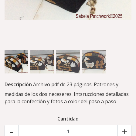
Descripción
Archivo pdf de 23 páginas. Patrones y
medidas de los dos neceseres. Intsrucciones detalladas
para la confección y fotos a color del paso a paso
Cantidad
-
+