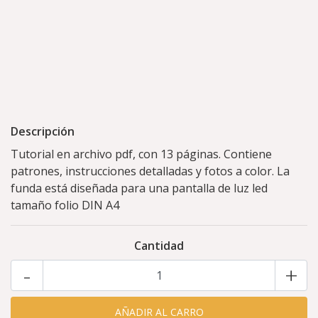
Descripción
Tutorial en archivo pdf, con 13 páginas. Contiene
patrones, instrucciones detalladas y fotos a color. La
funda está diseñada para una pantalla de luz led
tamaño folio DIN A4
Cantidad
-
+