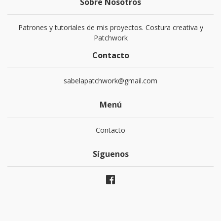
Sobre Nosotros
Patrones y tutoriales de mis proyectos. Costura creativa y
Patchwork
Contacto
sabelapatchwork@gmail.com
Menú
Contacto
Síguenos