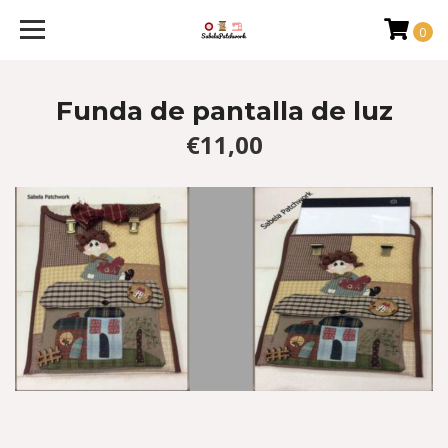
0
Funda de pantalla de luz
€11,00