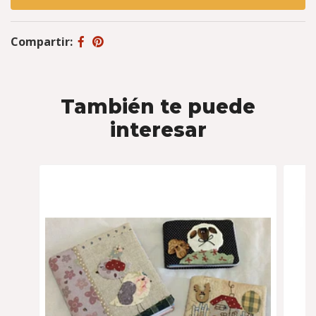
Compartir:
También te puede
interesar