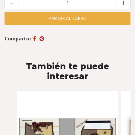
-
+
Compartir:
También te puede
interesar