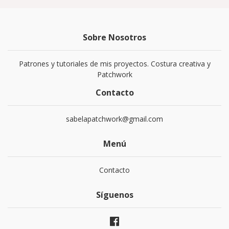
Sobre Nosotros
Patrones y tutoriales de mis proyectos. Costura creativa y
Patchwork
Contacto
sabelapatchwork@gmail.com
Menú
Contacto
Síguenos