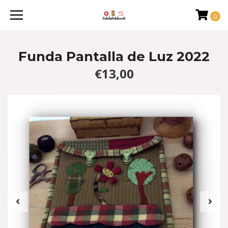
0
Funda Pantalla de Luz 2022
€13,00