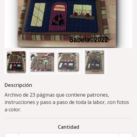
Descripción
Archivo de 23 páginas que contiene patrones,
instrucciones y paso a paso de toda la labor, con fotos
a color.
Cantidad