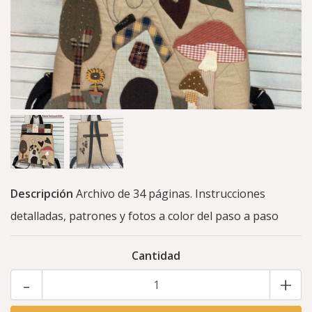
Descripción
Archivo de 34 páginas. Instrucciones
detalladas, patrones y fotos a color del paso a paso
Cantidad
-
+