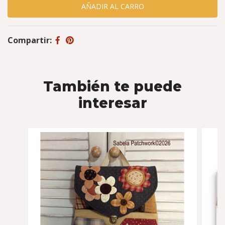
Compartir:
También te puede
interesar