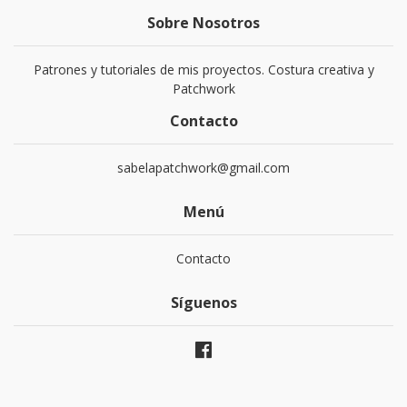
Sobre Nosotros
Patrones y tutoriales de mis proyectos. Costura creativa y
Patchwork
Contacto
sabelapatchwork@gmail.com
Menú
Contacto
Síguenos