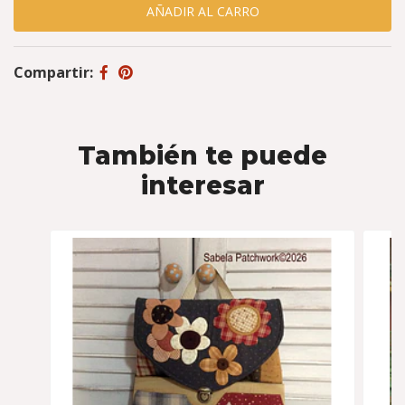
Compartir:
También te puede
interesar