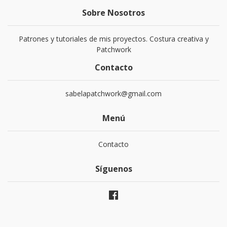
Sobre Nosotros
Patrones y tutoriales de mis proyectos. Costura creativa y
Patchwork
Contacto
sabelapatchwork@gmail.com
Menú
Contacto
Síguenos