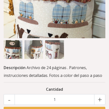
Descripción
Archivo de 24 páginas . Patrones,
instrucciones detalladas. Fotos a color del paso a paso
Cantidad
-
+