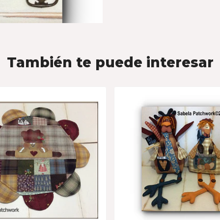
También te puede interesar