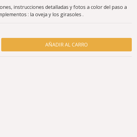
ones, instrucciones detalladas y fotos a color del paso a
lementos : la oveja y los girasoles .