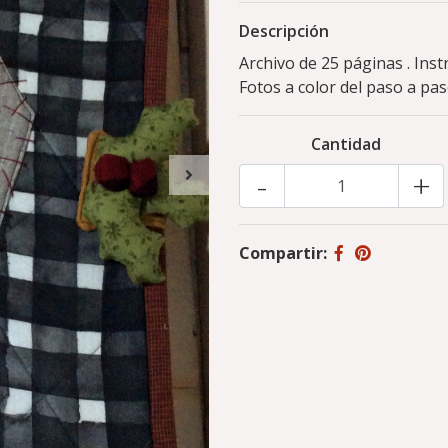
Descripción
Archivo de 25 páginas . Inst
Fotos a color del paso a pa
Cantidad
-
+
Compartir: