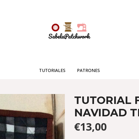
TUTORIALES
PATRONES
TUTORIAL 
NAVIDAD 
€13,00