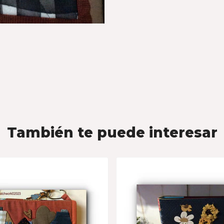
También te puede interesar