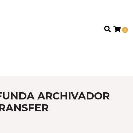
0
FUNDA ARCHIVADOR
TRANSFER