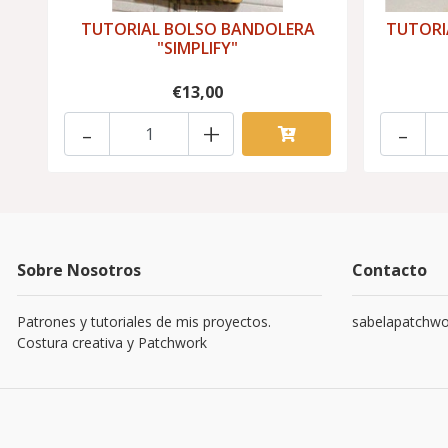
TUTORIAL BOLSO BANDOLERA
TUTORI
"SIMPLIFY"
€13,00
-
+
-
Sobre Nosotros
Contacto
Patrones y tutoriales de mis proyectos.
sabelapatchw
Costura creativa y Patchwork