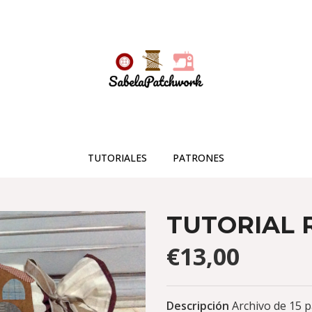
TUTORIALES
PATRONES
TUTORIAL 
€13,00
Descripción
Archivo de 15 p