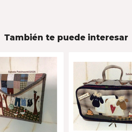
También te puede interesar