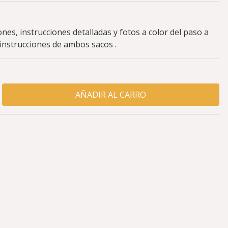
nes, instrucciones detalladas y fotos a color del paso a
 instrucciones de ambos sacos .