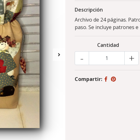
Descripción
Archivo de 24 páginas. Patro
paso. Se incluye patrones e
Cantidad
-
+
Compartir: