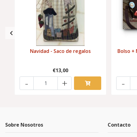
Navidad - Saco de regalos
Bolso + 
€13,00
-
+
-
Sobre Nosotros
Contacto