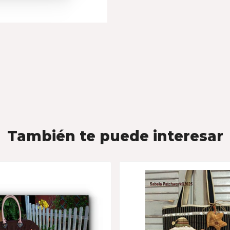
También te puede interesar